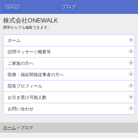
ブログ
ホーム
株式会社ONEWALK
携帯からでも編集できます。
ホーム
訪問マッサージ概要等
ご家族の方へ
医療・福祉関係従事者の方へ
院長プロフィール
お引き受け可能人数
お問い合わせ
ホーム
ブログ