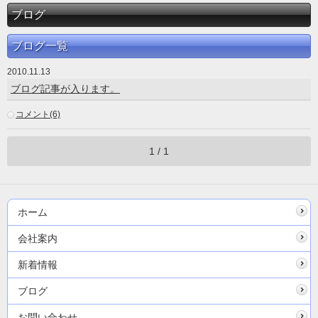
ブログ
ブログ一覧
2010.11.13
ブログ記事が入ります。
コメント(6)
1 / 1
ホーム
会社案内
新着情報
ブログ
お問い合わせ