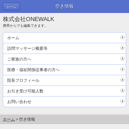
空き情報
ホーム
株式会社ONEWALK
携帯からでも編集できます。
ホーム
訪問マッサージ概要等
ご家族の方へ
医療・福祉関係従事者の方へ
院長プロフィール
お引き受け可能人数
お問い合わせ
ホーム
空き情報