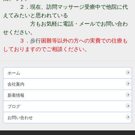
２．現在、訪問マッサージ受療中で他院に代
えてみたいと思われている
方もお
気軽に電話・メールでお問い合わ
せください。
３
．歩行
困難等以外の方への実費での往療も
しておりますのでご相談ください。
ホーム
会社案内
新着情報
ブログ
お問い合わせ