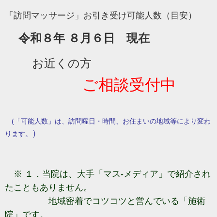
「訪問マッサージ」お引き受け可能人数（目安）
令和８
年 ８月６日
現在
お近くの方
ご相談受付中
(「可能人数」は、訪問曜日・時間、お住まいの地域等により変わ
）
ります。
※ １．当院は、大手「マス-メディア」で紹介され
たこともありません。
地域密着でコツコツと営んでいる「施術
院」です。