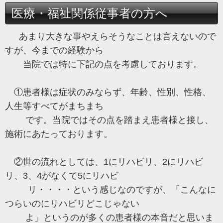
医療・福祉関係従事者の方へ
あまり大きな事やえらそうなことは言えないので
すが、今までの経験から
当院では特に下記の点を考慮しております。
①患者様は症状のみならず、年齢、性別、性格、
人生等すべてがまちまち
です。当院ではその点を踏まえ患者様と接し、
施術にあたっております。
②世の流れとしては、1にリハビリ、2にリハビ
リ、3、4がなくて5にリハビ
リ・・・・という感じなのですが、「こんなに
つらいのにリハビリどこじゃない
よ」というのが多くの患者様の本音だと思いま