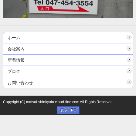
ホーム
会社案内
新着情報
ブログ
お問い合わせ
Copyright (C) matsui-shinkyuin.cloud-line.com All Rights Reserved.
表示：PC