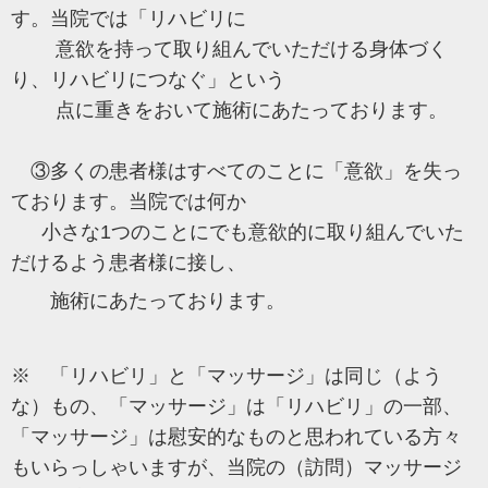
す。当院では「リハビリに
意欲を持って取り組んでいただける身体づく
り、リハビリにつなぐ」という
点に重きをおいて施術にあたっております。
③多くの患者様はすべてのことに「意欲」を失っ
ております。当院では何か
小さな1つのことにでも意欲的に取り組んでいた
だけるよう患者様に接し、
施術にあたっております。
※ 「リハビリ」と「マッサージ」は同じ（よう
な）もの、「マッサージ」は「リハビリ」の一部、
「マッサージ」は慰安的なものと思われている方々
もいらっしゃいますが、当院の（訪問）マッサージ