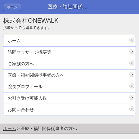
医療・福祉関係従事者の方へ
ホーム
株式会社ONEWALK
携帯からでも編集できます。
ホーム
訪問マッサージ概要等
ご家族の方へ
医療・福祉関係従事者の方へ
院長プロフィール
お引き受け可能人数
お問い合わせ
ホーム
医療・福祉関係従事者の方へ