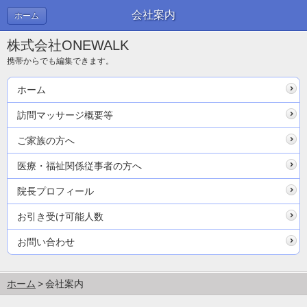
会社案内
ホーム
株式会社ONEWALK
携帯からでも編集できます。
ホーム
訪問マッサージ概要等
ご家族の方へ
医療・福祉関係従事者の方へ
院長プロフィール
お引き受け可能人数
お問い合わせ
ホーム
会社案内