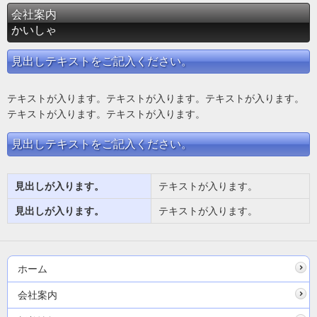
会社案内
かいしゃ
見出しテキストをご記入ください。
テキストが入ります。テキストが入ります。テキストが入ります。
テキストが入ります。テキストが入ります。
見出しテキストをご記入ください。
見出しが入ります。
テキストが入ります。
見出しが入ります。
テキストが入ります。
ホーム
会社案内